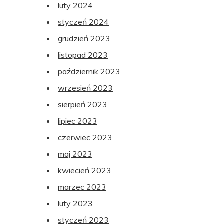
luty 2024
styczeń 2024
grudzień 2023
listopad 2023
październik 2023
wrzesień 2023
sierpień 2023
lipiec 2023
czerwiec 2023
maj 2023
kwiecień 2023
marzec 2023
luty 2023
styczeń 2023