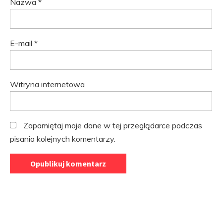
Nazwa
*
E-mail
*
Witryna internetowa
Zapamiętaj moje dane w tej przeglądarce podczas
pisania kolejnych komentarzy.