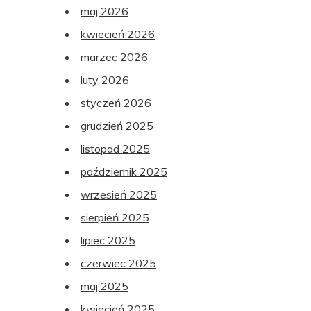
maj 2026
kwiecień 2026
marzec 2026
luty 2026
styczeń 2026
grudzień 2025
listopad 2025
październik 2025
wrzesień 2025
sierpień 2025
lipiec 2025
czerwiec 2025
maj 2025
kwiecień 2025