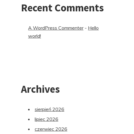
Recent Comments
A WordPress Commenter
-
Hello
world!
Archives
sierpień 2026
lipiec 2026
czerwiec 2026