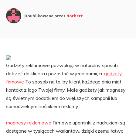
Opublikowane przez
Norbert
Gadżety reklamowe pozwalają w naturalny sposób
dotrzeć do klienta i pozostać w jego pamięci.
gadżety
firmowe
To sposób na to, by klient każdego dnia miał
kontakt z logo Twojej firmy. Małe gadżety jak magnesy
są świetnym dodatkiem do większych kampanii lub
samodzielnym nośnikiem reklamy.
magnesy reklamowe
Firmowe upominki z nadrukiem są
dostępne w tysiącach wariantów, dzięki czemu łatwo