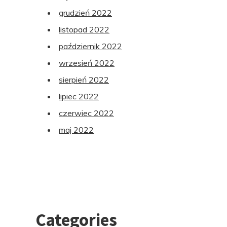
grudzień 2022
listopad 2022
październik 2022
wrzesień 2022
sierpień 2022
lipiec 2022
czerwiec 2022
maj 2022
Categories