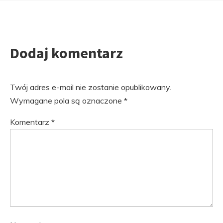
Dodaj komentarz
Twój adres e-mail nie zostanie opublikowany.
Wymagane pola są oznaczone
*
Komentarz
*