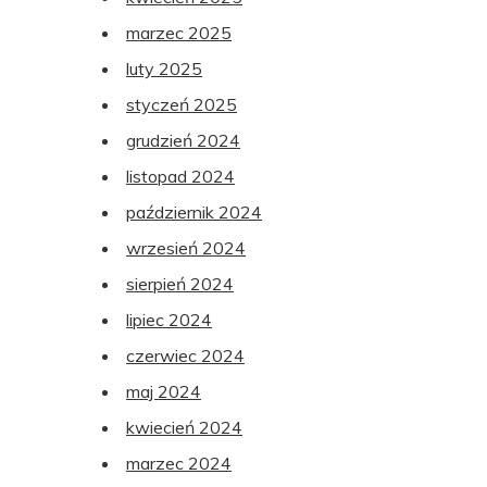
marzec 2025
luty 2025
styczeń 2025
grudzień 2024
listopad 2024
październik 2024
wrzesień 2024
sierpień 2024
lipiec 2024
czerwiec 2024
maj 2024
kwiecień 2024
marzec 2024