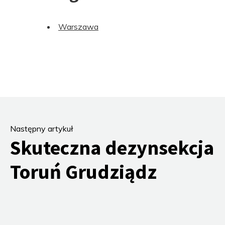
Warszawa
Następny artykuł
Skuteczna dezynsekcja
Toruń Grudziądz