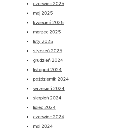
czerwiec 2025
maj 2025
kwiecień 2025
marzec 2025
luty 2025
styczeń 2025
grudzień 2024
listopad 2024
październik 2024
wrzesień 2024
sierpień 2024
lipiec 2024
czerwiec 2024
maj 2024