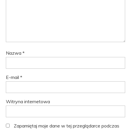
Nazwa
*
E-mail
*
Witryna internetowa
Zapamiętaj moje dane w tej przeglądarce podczas