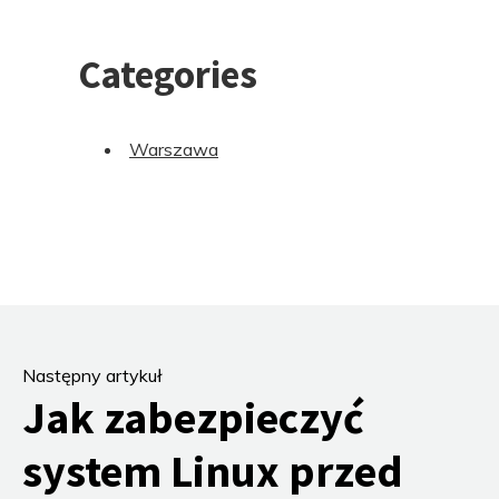
Categories
Warszawa
Następny artykuł
Jak zabezpieczyć
system Linux przed