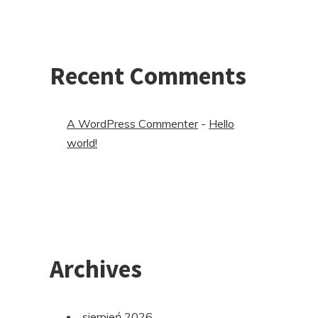
Recent Comments
A WordPress Commenter
-
Hello
world!
Archives
sierpień 2026