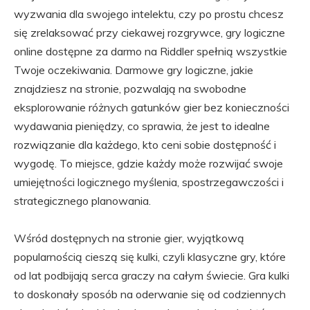
wyzwania dla swojego intelektu, czy po prostu chcesz
się zrelaksować przy ciekawej rozgrywce, gry logiczne
online dostępne za darmo na Riddler spełnią wszystkie
Twoje oczekiwania. Darmowe gry logiczne, jakie
znajdziesz na stronie, pozwalają na swobodne
eksplorowanie różnych gatunków gier bez konieczności
wydawania pieniędzy, co sprawia, że jest to idealne
rozwiązanie dla każdego, kto ceni sobie dostępność i
wygodę. To miejsce, gdzie każdy może rozwijać swoje
umiejętności logicznego myślenia, spostrzegawczości i
strategicznego planowania.
Wśród dostępnych na stronie gier, wyjątkową
popularnością cieszą się kulki, czyli klasyczne gry, które
od lat podbijają serca graczy na całym świecie. Gra kulki
to doskonały sposób na oderwanie się od codziennych