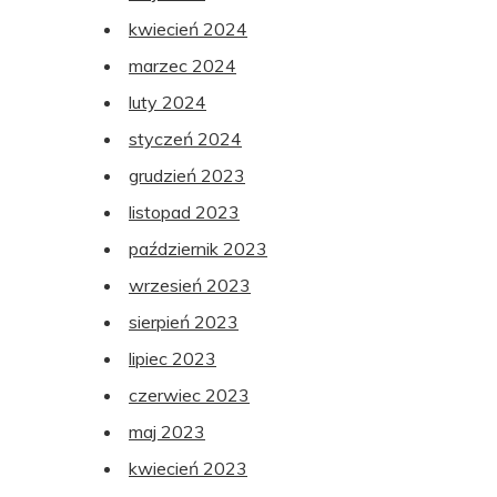
kwiecień 2024
marzec 2024
luty 2024
styczeń 2024
grudzień 2023
listopad 2023
październik 2023
wrzesień 2023
sierpień 2023
lipiec 2023
czerwiec 2023
maj 2023
kwiecień 2023