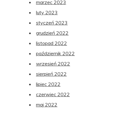
marzec 2023
luty 2023
styczeń 2023
grudzień 2022
listopad 2022
październik 2022
wrzesień 2022
sierpień 2022
lipiec 2022
czerwiec 2022
maj 2022