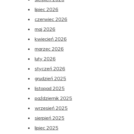
lipiec 2026
czerwiec 2026
maj 2026
kwiecień 2026
marzec 2026
luty 2026
styczeń 2026
grudzień 2025
listopad 2025
październik 2025
wrzesień 2025
sierpień 2025
lipiec 2025