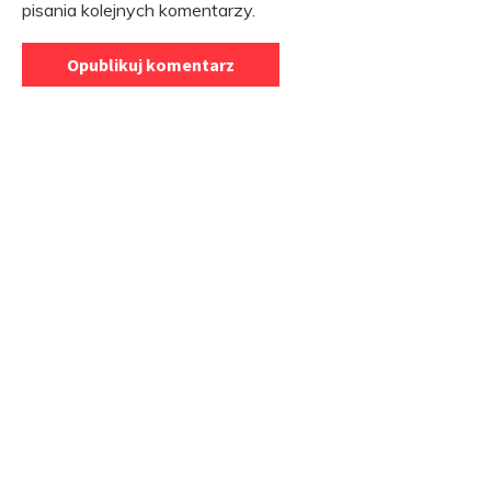
pisania kolejnych komentarzy.