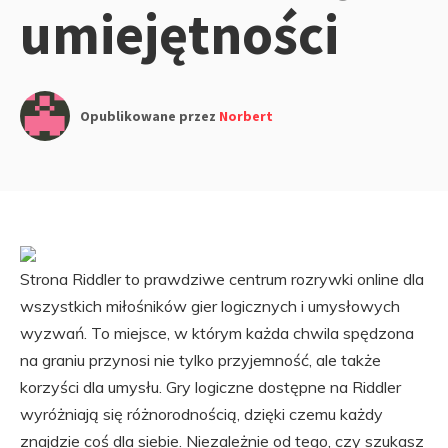
umiejętności
Opublikowane przez
Norbert
Strona Riddler to prawdziwe centrum rozrywki online dla
wszystkich miłośników gier logicznych i umysłowych
wyzwań. To miejsce, w którym każda chwila spędzona
na graniu przynosi nie tylko przyjemność, ale także
korzyści dla umysłu. Gry logiczne dostępne na Riddler
wyróżniają się różnorodnością, dzięki czemu każdy
znajdzie coś dla siebie. Niezależnie od tego, czy szukasz