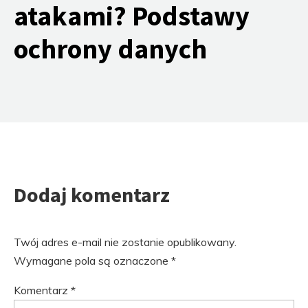
atakami? Podstawy
ochrony danych
Dodaj komentarz
Twój adres e-mail nie zostanie opublikowany.
Wymagane pola są oznaczone
*
Komentarz
*