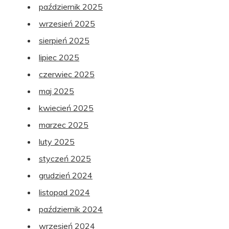
październik 2025
wrzesień 2025
sierpień 2025
lipiec 2025
czerwiec 2025
maj 2025
kwiecień 2025
marzec 2025
luty 2025
styczeń 2025
grudzień 2024
listopad 2024
październik 2024
wrzesień 2024