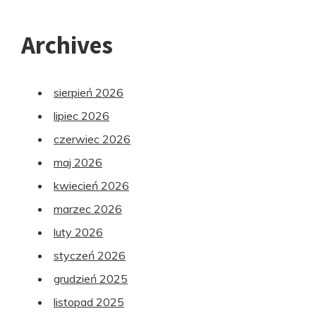
Archives
sierpień 2026
lipiec 2026
czerwiec 2026
maj 2026
kwiecień 2026
marzec 2026
luty 2026
styczeń 2026
grudzień 2025
listopad 2025