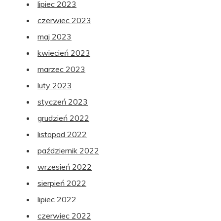
lipiec 2023
czerwiec 2023
maj 2023
kwiecień 2023
marzec 2023
luty 2023
styczeń 2023
grudzień 2022
listopad 2022
październik 2022
wrzesień 2022
sierpień 2022
lipiec 2022
czerwiec 2022