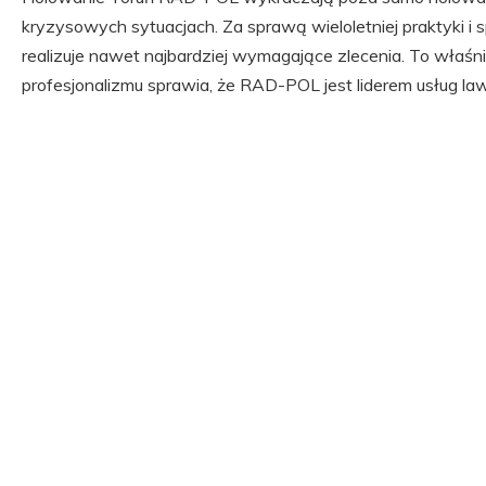
kryzysowych sytuacjach. Za sprawą wieloletniej praktyki i
realizuje nawet najbardziej wymagające zlecenia. To właśnie
profesjonalizmu sprawia, że RAD-POL jest liderem usług la