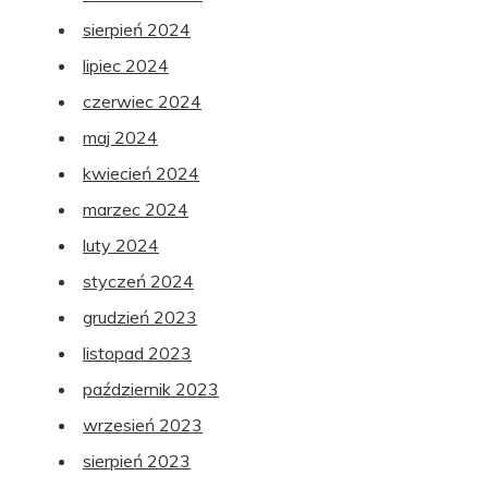
sierpień 2024
lipiec 2024
czerwiec 2024
maj 2024
kwiecień 2024
marzec 2024
luty 2024
styczeń 2024
grudzień 2023
listopad 2023
październik 2023
wrzesień 2023
sierpień 2023