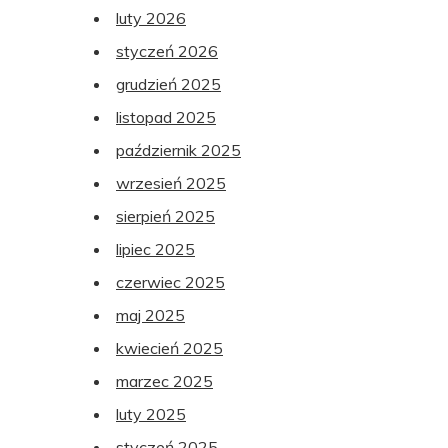
luty 2026
styczeń 2026
grudzień 2025
listopad 2025
październik 2025
wrzesień 2025
sierpień 2025
lipiec 2025
czerwiec 2025
maj 2025
kwiecień 2025
marzec 2025
luty 2025
styczeń 2025