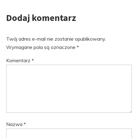
Dodaj komentarz
Twój adres e-mail nie zostanie opublikowany.
Wymagane pola są oznaczone
*
Komentarz
*
Nazwa
*