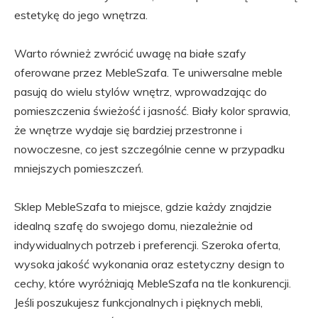
estetykę do jego wnętrza.
Warto również zwrócić uwagę na białe szafy
oferowane przez MebleSzafa. Te uniwersalne meble
pasują do wielu stylów wnętrz, wprowadzając do
pomieszczenia świeżość i jasność. Biały kolor sprawia,
że wnętrze wydaje się bardziej przestronne i
nowoczesne, co jest szczególnie cenne w przypadku
mniejszych pomieszczeń.
Sklep MebleSzafa to miejsce, gdzie każdy znajdzie
idealną szafę do swojego domu, niezależnie od
indywidualnych potrzeb i preferencji. Szeroka oferta,
wysoka jakość wykonania oraz estetyczny design to
cechy, które wyróżniają MebleSzafa na tle konkurencji.
Jeśli poszukujesz funkcjonalnych i pięknych mebli,