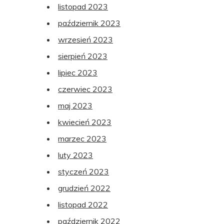
listopad 2023
październik 2023
wrzesień 2023
sierpień 2023
lipiec 2023
czerwiec 2023
maj 2023
kwiecień 2023
marzec 2023
luty 2023
styczeń 2023
grudzień 2022
listopad 2022
październik 2022