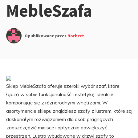
MebleSzafa
Opublikowane przez
Norbert
Sklep MebleSzafa oferuje szeroki wybór szaf, które
łączą w sobie funkcjonalność i estetykę, idealnie
komponując się z różnorodnymi wnętrzami. W
asortymencie sklepu znajdziesz szafy z lustrem, które są
doskonałym rozwiązaniem dla osób pragnących
zaoszczędzić miejsce i optycznie powiększyć
przestrzeń. Lustro wbudowane w drzwi szafy to