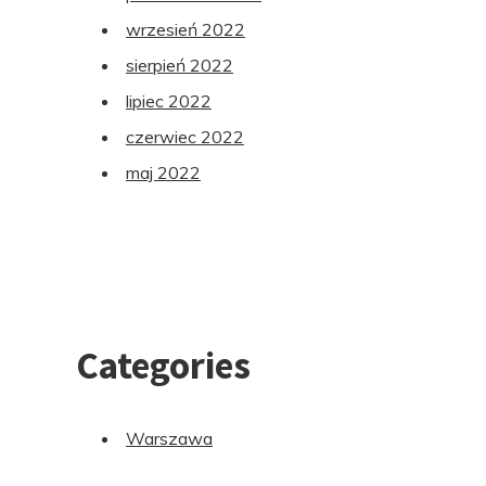
wrzesień 2022
sierpień 2022
lipiec 2022
czerwiec 2022
maj 2022
Categories
Warszawa