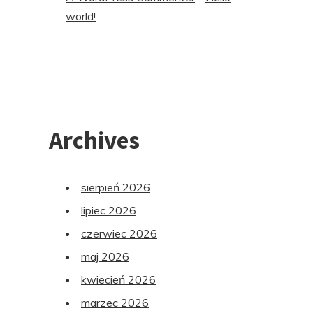
world!
Archives
sierpień 2026
lipiec 2026
czerwiec 2026
maj 2026
kwiecień 2026
marzec 2026