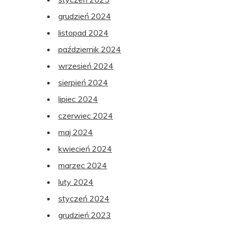
grudzień 2024
listopad 2024
październik 2024
wrzesień 2024
sierpień 2024
lipiec 2024
czerwiec 2024
maj 2024
kwiecień 2024
marzec 2024
luty 2024
styczeń 2024
grudzień 2023