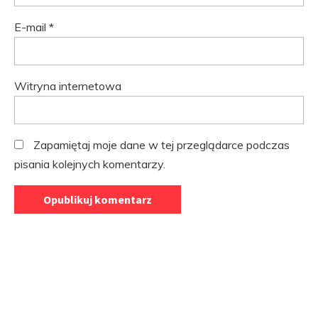
E-mail
*
Witryna internetowa
Zapamiętaj moje dane w tej przeglądarce podczas
pisania kolejnych komentarzy.