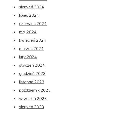
sierpień 2024
lipiec 2024
czerwiec 2024
maj 2024
kwiecień 2024
marzec 2024
luty 2024
styczeń 2024
grudzień 2023
listopad 2023
październik 2023
wrzesień 2023
sierpień 2023