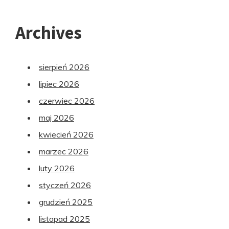
Archives
sierpień 2026
lipiec 2026
czerwiec 2026
maj 2026
kwiecień 2026
marzec 2026
luty 2026
styczeń 2026
grudzień 2025
listopad 2025