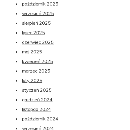
październik 2025
wrzesień 2025
sierpień 2025
lipiec 2025
czerwiec 2025
maj 2025
kwiecień 2025
marzec 2025
luty 2025
styczeń 2025
grudzień 2024
listopad 2024
październik 2024
wrzesień 2024