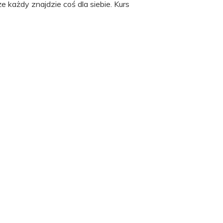
 każdy znajdzie coś dla siebie. Kurs