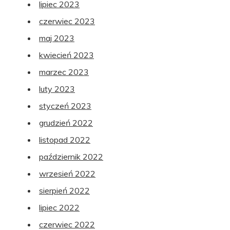
lipiec 2023
czerwiec 2023
maj 2023
kwiecień 2023
marzec 2023
luty 2023
styczeń 2023
grudzień 2022
listopad 2022
październik 2022
wrzesień 2022
sierpień 2022
lipiec 2022
czerwiec 2022