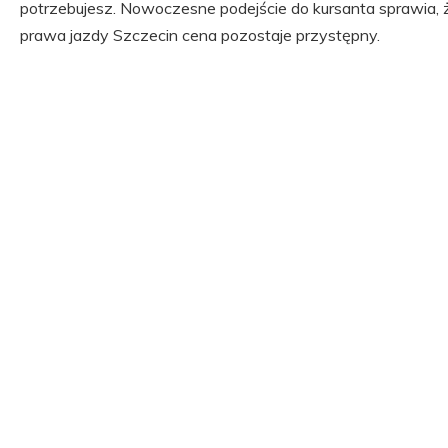
potrzebujesz. Nowoczesne podejście do kursanta sprawia, że
prawa jazdy Szczecin cena pozostaje przystępny.