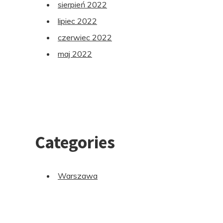
sierpień 2022
lipiec 2022
czerwiec 2022
maj 2022
Categories
Warszawa