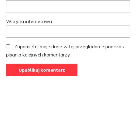
Witryna internetowa
Zapamiętaj moje dane w tej przeglądarce podczas
pisania kolejnych komentarzy.