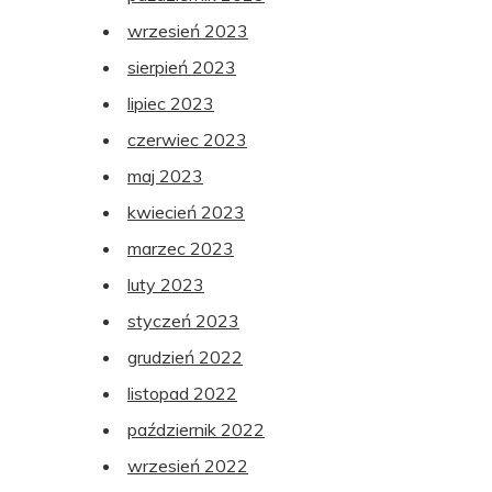
wrzesień 2023
sierpień 2023
lipiec 2023
czerwiec 2023
maj 2023
kwiecień 2023
marzec 2023
luty 2023
styczeń 2023
grudzień 2022
listopad 2022
październik 2022
wrzesień 2022