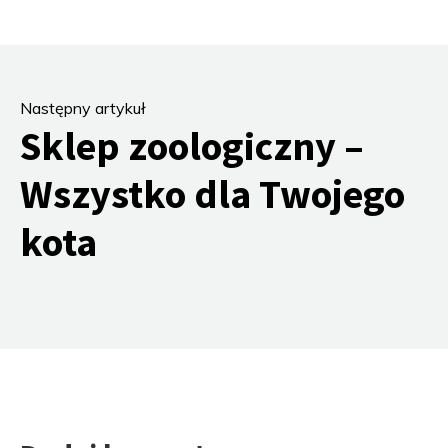
Następny artykuł
Sklep zoologiczny –
Wszystko dla Twojego
kota