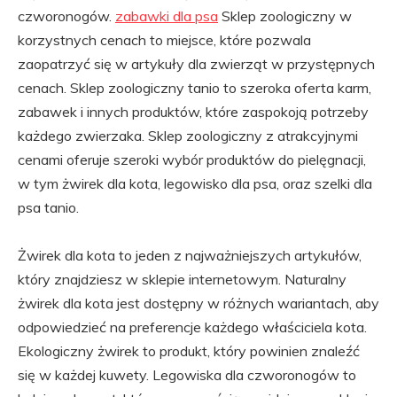
czworonogów.
zabawki dla psa
Sklep zoologiczny w
korzystnych cenach to miejsce, które pozwala
zaopatrzyć się w artykuły dla zwierząt w przystępnych
cenach. Sklep zoologiczny tanio to szeroka oferta karm,
zabawek i innych produktów, które zaspokoją potrzeby
każdego zwierzaka. Sklep zoologiczny z atrakcyjnymi
cenami oferuje szeroki wybór produktów do pielęgnacji,
w tym żwirek dla kota, legowisko dla psa, oraz szelki dla
psa tanio.
Żwirek dla kota to jeden z najważniejszych artykułów,
który znajdziesz w sklepie internetowym. Naturalny
żwirek dla kota jest dostępny w różnych wariantach, aby
odpowiedzieć na preferencje każdego właściciela kota.
Ekologiczny żwirek to produkt, który powinien znaleźć
się w każdej kuwety. Legowiska dla czworonogów to