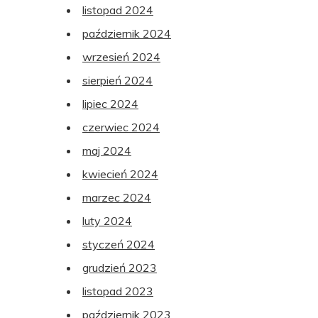
listopad 2024
październik 2024
wrzesień 2024
sierpień 2024
lipiec 2024
czerwiec 2024
maj 2024
kwiecień 2024
marzec 2024
luty 2024
styczeń 2024
grudzień 2023
listopad 2023
październik 2023