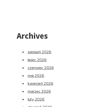
Archives
sierpień 2026
lipiec 2026
czerwiec 2026
maj 2026
kwiecień 2026
marzec 2026
luty 2026
styczeń 2026