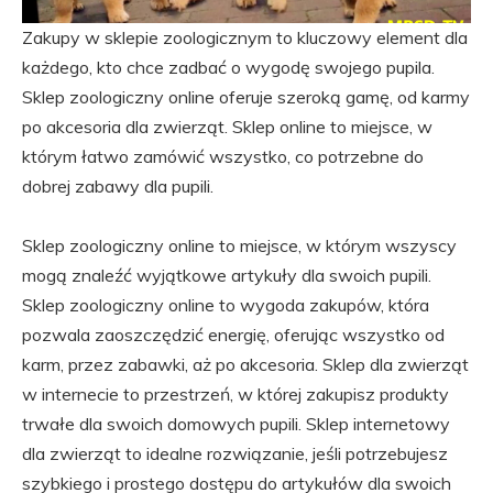
Zakupy w sklepie zoologicznym to kluczowy element dla
każdego, kto chce zadbać o wygodę swojego pupila.
Sklep zoologiczny online oferuje szeroką gamę, od karmy
po akcesoria dla zwierząt. Sklep online to miejsce, w
którym łatwo zamówić wszystko, co potrzebne do
dobrej zabawy dla pupili.
Sklep zoologiczny online to miejsce, w którym wszyscy
mogą znaleźć wyjątkowe artykuły dla swoich pupili.
Sklep zoologiczny online to wygoda zakupów, która
pozwala zaoszczędzić energię, oferując wszystko od
karm, przez zabawki, aż po akcesoria. Sklep dla zwierząt
w internecie to przestrzeń, w której zakupisz produkty
trwałe dla swoich domowych pupili. Sklep internetowy
dla zwierząt to idealne rozwiązanie, jeśli potrzebujesz
szybkiego i prostego dostępu do artykułów dla swoich