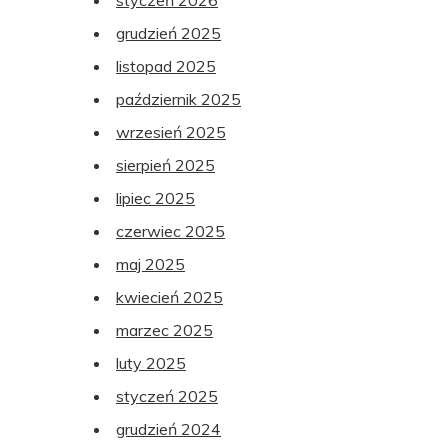
grudzień 2025
listopad 2025
październik 2025
wrzesień 2025
sierpień 2025
lipiec 2025
czerwiec 2025
maj 2025
kwiecień 2025
marzec 2025
luty 2025
styczeń 2025
grudzień 2024