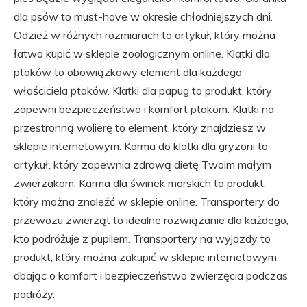
dla psów to must-have w okresie chłodniejszych dni.
Odzież w różnych rozmiarach to artykuł, który można
łatwo kupić w sklepie zoologicznym online. Klatki dla
ptaków to obowiązkowy element dla każdego
właściciela ptaków. Klatki dla papug to produkt, który
zapewni bezpieczeństwo i komfort ptakom. Klatki na
przestronną wolierę to element, który znajdziesz w
sklepie internetowym. Karma do klatki dla gryzoni to
artykuł, który zapewnia zdrową dietę Twoim małym
zwierzakom. Karma dla świnek morskich to produkt,
który można znaleźć w sklepie online. Transportery do
przewozu zwierząt to idealne rozwiązanie dla każdego,
kto podróżuje z pupilem. Transportery na wyjazdy to
produkt, który można zakupić w sklepie internetowym,
dbając o komfort i bezpieczeństwo zwierzęcia podczas
podróży.