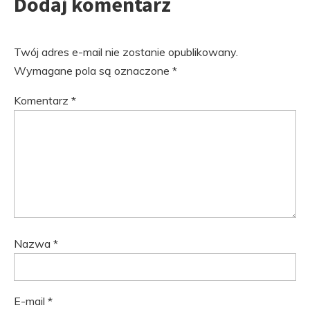
Dodaj komentarz
Twój adres e-mail nie zostanie opublikowany.
Wymagane pola są oznaczone
*
Komentarz
*
Nazwa
*
E-mail
*