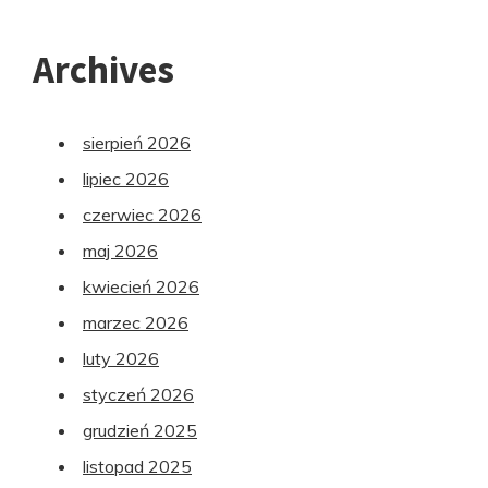
Archives
sierpień 2026
lipiec 2026
czerwiec 2026
maj 2026
kwiecień 2026
marzec 2026
luty 2026
styczeń 2026
grudzień 2025
listopad 2025