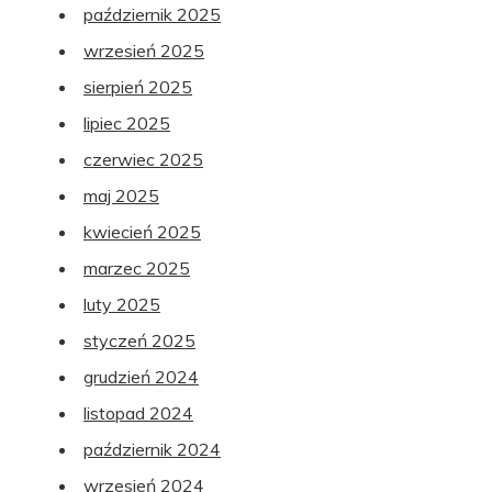
październik 2025
wrzesień 2025
sierpień 2025
lipiec 2025
czerwiec 2025
maj 2025
kwiecień 2025
marzec 2025
luty 2025
styczeń 2025
grudzień 2024
listopad 2024
październik 2024
wrzesień 2024