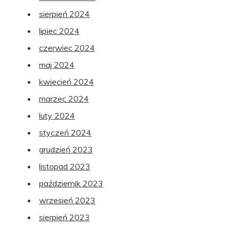
sierpień 2024
lipiec 2024
czerwiec 2024
maj 2024
kwiecień 2024
marzec 2024
luty 2024
styczeń 2024
grudzień 2023
listopad 2023
październik 2023
wrzesień 2023
sierpień 2023