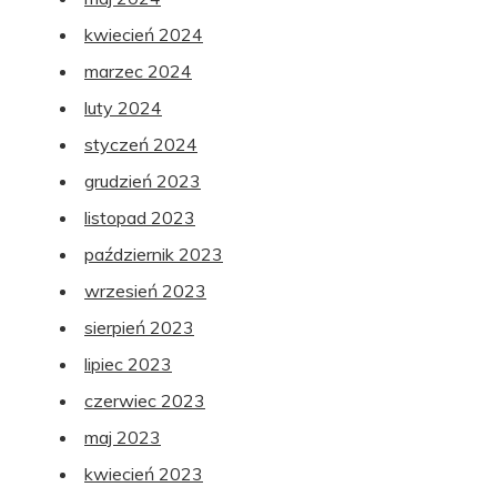
kwiecień 2024
marzec 2024
luty 2024
styczeń 2024
grudzień 2023
listopad 2023
październik 2023
wrzesień 2023
sierpień 2023
lipiec 2023
czerwiec 2023
maj 2023
kwiecień 2023