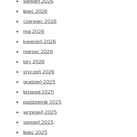
sierpień 2026
lipiec 2026
czerwiec 2026
maj 2026
kwiecień 2026
marzec 2026
luty 2026
styczeń 2026
grudzień 2025
listopad 2025
październik 2025
wrzesień 2025
sierpień 2025
lipiec 2025