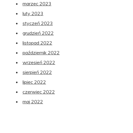
marzec 2023
luty 2023
styczeń 2023
grudzień 2022
listopad 2022
październik 2022
wrzesień 2022
sierpień 2022
lipiec 2022
czerwiec 2022
maj 2022