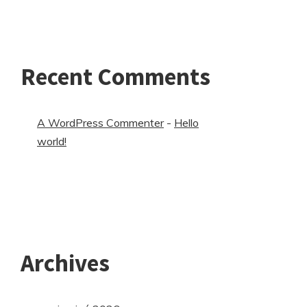
Recent Comments
A WordPress Commenter
-
Hello
world!
Archives