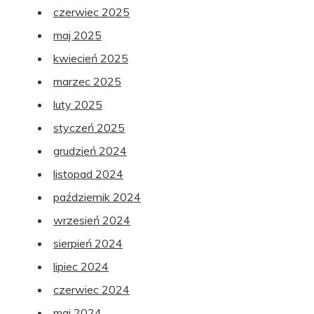
czerwiec 2025
maj 2025
kwiecień 2025
marzec 2025
luty 2025
styczeń 2025
grudzień 2024
listopad 2024
październik 2024
wrzesień 2024
sierpień 2024
lipiec 2024
czerwiec 2024
maj 2024