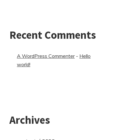
Recent Comments
A WordPress Commenter
-
Hello
world!
Archives