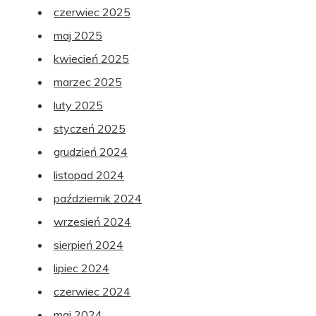
czerwiec 2025
maj 2025
kwiecień 2025
marzec 2025
luty 2025
styczeń 2025
grudzień 2024
listopad 2024
październik 2024
wrzesień 2024
sierpień 2024
lipiec 2024
czerwiec 2024
maj 2024