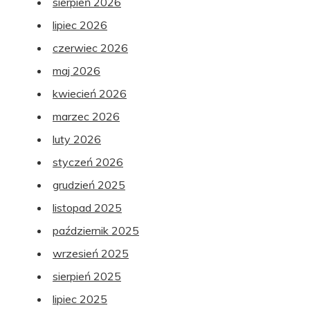
sierpień 2026
lipiec 2026
czerwiec 2026
maj 2026
kwiecień 2026
marzec 2026
luty 2026
styczeń 2026
grudzień 2025
listopad 2025
październik 2025
wrzesień 2025
sierpień 2025
lipiec 2025