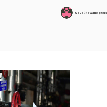
Opublikowane prze