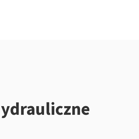
hydrauliczne