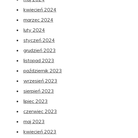
kwiecień 2024
marzec 2024
luty 2024
styczeń 2024
grudzień 2023
listopad 2023
październik 2023
wrzesień 2023
sierpień 2023
lipiec 2023
czerwiec 2023
maj 2023
kwiecień 2023