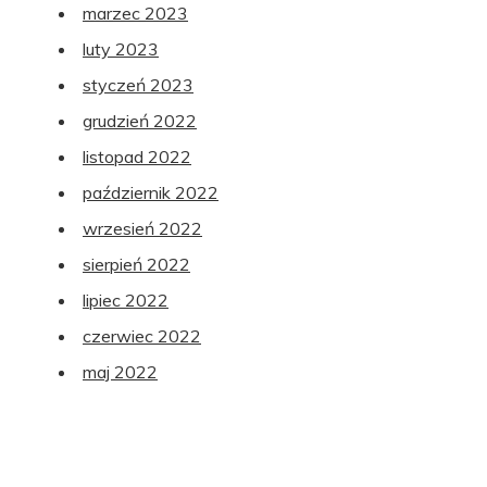
marzec 2023
luty 2023
styczeń 2023
grudzień 2022
listopad 2022
październik 2022
wrzesień 2022
sierpień 2022
lipiec 2022
czerwiec 2022
maj 2022