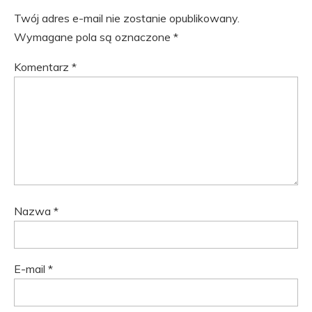
Twój adres e-mail nie zostanie opublikowany.
Wymagane pola są oznaczone
*
Komentarz
*
Nazwa
*
E-mail
*