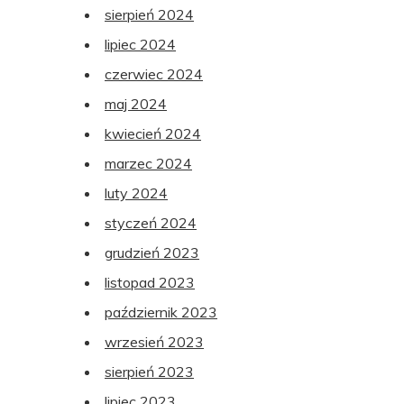
sierpień 2024
lipiec 2024
czerwiec 2024
maj 2024
kwiecień 2024
marzec 2024
luty 2024
styczeń 2024
grudzień 2023
listopad 2023
październik 2023
wrzesień 2023
sierpień 2023
lipiec 2023