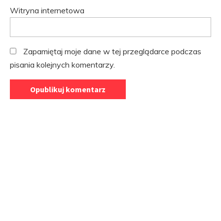
Witryna internetowa
Zapamiętaj moje dane w tej przeglądarce podczas
pisania kolejnych komentarzy.