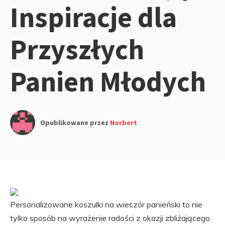
Inspiracje dla
Przyszłych
Panien Młodych
Opublikowane przez
Norbert
Personalizowane koszulki na wieczór panieński to nie
tylko sposób na wyrażenie radości z okazji zbliżającego