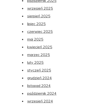
październik 2025
wrzesień 2025
sierpień 2025
lipiec 2025
czerwiec 2025
maj 2025
kwiecień 2025
marzec 2025
luty 2025
styczeń 2025
grudzień 2024
listopad 2024
październik 2024
wrzesień 2024