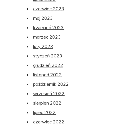
czerwiec 2023
maj 2023
kwiecień 2023
marzec 2023
luty 2023
styczeń 2023
grudzień 2022
listopad 2022
październik 2022
wrzesień 2022
sierpień 2022
lipiec 2022
czerwiec 2022