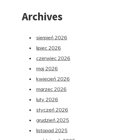
Archives
sierpień 2026
lipiec 2026
czerwiec 2026
maj 2026
kwiecień 2026
marzec 2026
luty 2026
styczeń 2026
grudzień 2025
listopad 2025