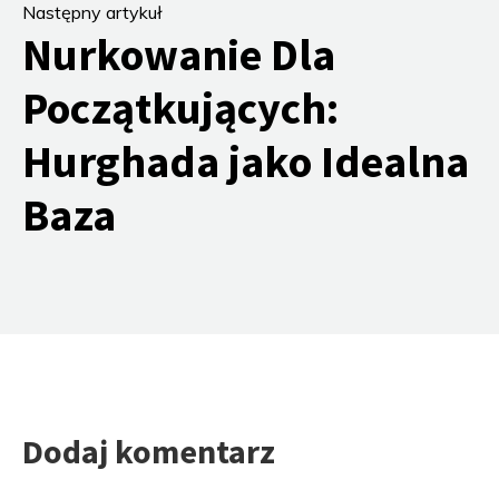
Następny artykuł
Nurkowanie Dla
Początkujących:
Hurghada jako Idealna
Baza
Dodaj komentarz