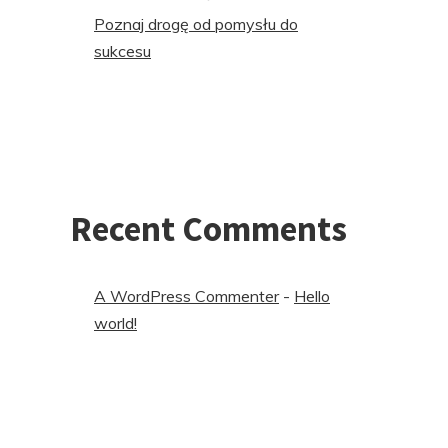
Poznaj drogę od pomysłu do
sukcesu
Recent Comments
A WordPress Commenter
-
Hello
world!