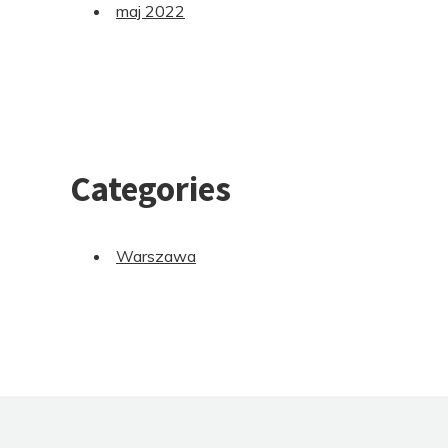
maj 2022
Categories
Warszawa