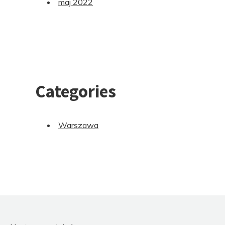
maj 2022
Categories
Warszawa