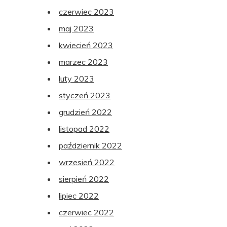
czerwiec 2023
maj 2023
kwiecień 2023
marzec 2023
luty 2023
styczeń 2023
grudzień 2022
listopad 2022
październik 2022
wrzesień 2022
sierpień 2022
lipiec 2022
czerwiec 2022