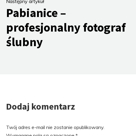
Następny artykuł
Pabianice –
profesjonalny fotograf
ślubny
Dodaj komentarz
Twój adres e-mail nie zostanie opublikowany.
Wymagane pola są oznaczone
*