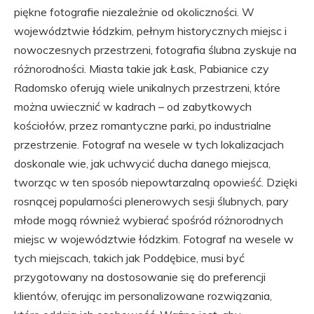
piękne fotografie niezależnie od okoliczności. W
województwie łódzkim, pełnym historycznych miejsc i
nowoczesnych przestrzeni, fotografia ślubna zyskuje na
różnorodności. Miasta takie jak Łask, Pabianice czy
Radomsko oferują wiele unikalnych przestrzeni, które
można uwiecznić w kadrach – od zabytkowych
kościołów, przez romantyczne parki, po industrialne
przestrzenie. Fotograf na wesele w tych lokalizacjach
doskonale wie, jak uchwycić ducha danego miejsca,
tworząc w ten sposób niepowtarzalną opowieść. Dzięki
rosnącej popularności plenerowych sesji ślubnych, pary
młode mogą również wybierać spośród różnorodnych
miejsc w województwie łódzkim. Fotograf na wesele w
tych miejscach, takich jak Poddębice, musi być
przygotowany na dostosowanie się do preferencji
klientów, oferując im personalizowane rozwiązania,