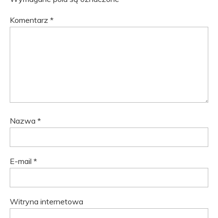
Komentarz
*
Nazwa
*
E-mail
*
Witryna internetowa