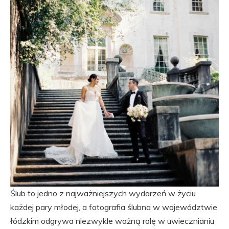
Ślub to jedno z najważniejszych wydarzeń w życiu
każdej pary młodej, a fotografia ślubna w województwie
łódzkim odgrywa niezwykle ważną rolę w uwiecznianiu