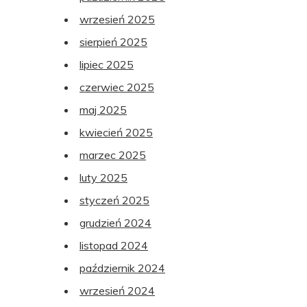
wrzesień 2025
sierpień 2025
lipiec 2025
czerwiec 2025
maj 2025
kwiecień 2025
marzec 2025
luty 2025
styczeń 2025
grudzień 2024
listopad 2024
październik 2024
wrzesień 2024