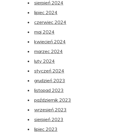
sierpień 2024
lipiec 2024
czerwiec 2024
maj 2024
kwiecień 2024
marzec 2024
luty 2024
styczeń 2024
grudzień 2023
listopad 2023
październik 2023
wrzesień 2023
sierpień 2023
lipiec 2023