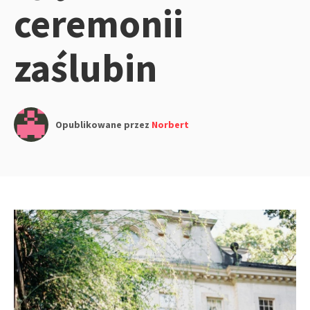
ceremonii
zaślubin
Opublikowane przez
Norbert