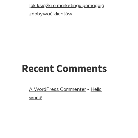
Jak książki o marketingu pomagają
zdobywać klientów
Recent Comments
A WordPress Commenter
-
Hello
world!