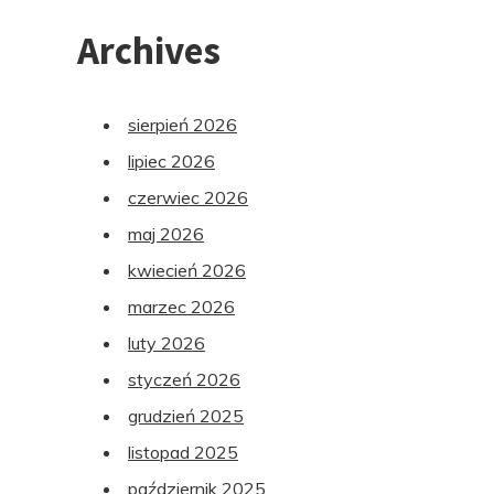
Archives
sierpień 2026
lipiec 2026
czerwiec 2026
maj 2026
kwiecień 2026
marzec 2026
luty 2026
styczeń 2026
grudzień 2025
listopad 2025
październik 2025