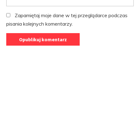
Zapamiętaj moje dane w tej przeglądarce podczas
pisania kolejnych komentarzy.