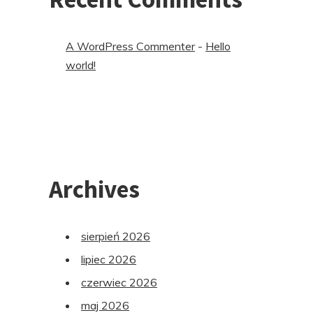
A WordPress Commenter
-
Hello
world!
Archives
sierpień 2026
lipiec 2026
czerwiec 2026
maj 2026