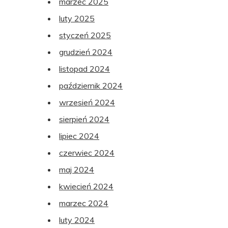
marzec 2025
luty 2025
styczeń 2025
grudzień 2024
listopad 2024
październik 2024
wrzesień 2024
sierpień 2024
lipiec 2024
czerwiec 2024
maj 2024
kwiecień 2024
marzec 2024
luty 2024