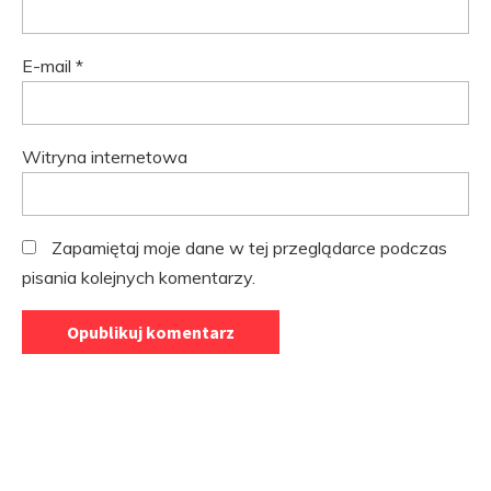
E-mail
*
Witryna internetowa
Zapamiętaj moje dane w tej przeglądarce podczas
pisania kolejnych komentarzy.