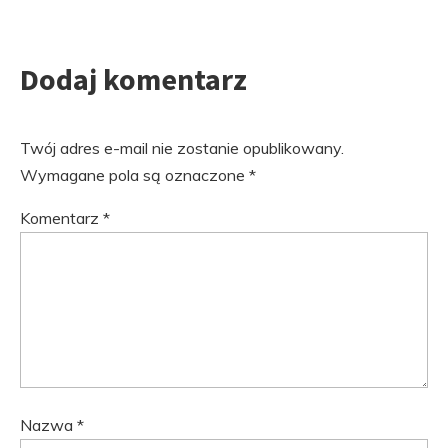
Dodaj komentarz
Twój adres e-mail nie zostanie opublikowany.
Wymagane pola są oznaczone
*
Komentarz
*
Nazwa
*