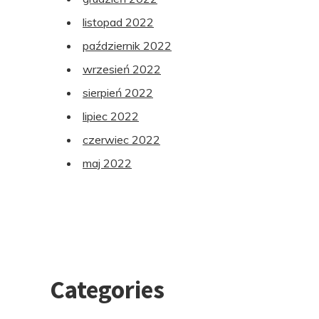
listopad 2022
październik 2022
wrzesień 2022
sierpień 2022
lipiec 2022
czerwiec 2022
maj 2022
Categories