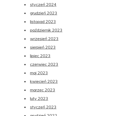
styczeń 2024
grudzień 2023
listopad 2023
październik 2023
wrzesień 2023
sierpień 2023
lipiec 2023
czerwiec 2023
maj 2023
kwiecień 2023
marzec 2023
luty 2023
styczeń 2023
grudzień 2022