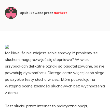
Opublikowane przez
Norbert
Możliwe, że nie zdajesz sobie sprawy, iż problemy ze
słuchem mogą rozwijać się stopniowo? W wielu
przypadkach delikatne oznaki są bagatelizowane, bo nie
powodują dyskomfortu. Dlatego coraz więcej osób sięga
po szybkie testy słuchu w sieci, które pozwalają na
wstępną ocenę zdolności słuchowych bez wychodzenia
z domu.
Test słuchu przez internet to praktyczna opcja,