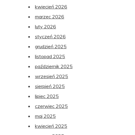
kwiecień 2026
marzec 2026
luty 2026
styczeń 2026
grudzień 2025
listopad 2025
październik 2025
wrzesień 2025
sierpień 2025
lipiec 2025
czerwiec 2025
maj 2025
kwiecień 2025