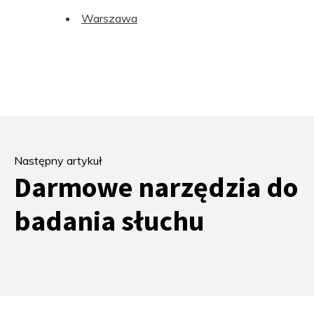
Warszawa
Następny artykuł
Darmowe narzędzia do
badania słuchu