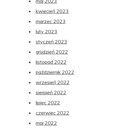
maj 2023
kwiecień 2023
marzec 2023
luty 2023
styczeń 2023
grudzień 2022
listopad 2022
październik 2022
wrzesień 2022
sierpień 2022
lipiec 2022
czerwiec 2022
maj 2022