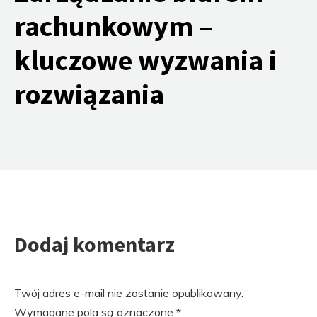
rachunkowym –
kluczowe wyzwania i
rozwiązania
Dodaj komentarz
Twój adres e-mail nie zostanie opublikowany.
Wymagane pola są oznaczone
*