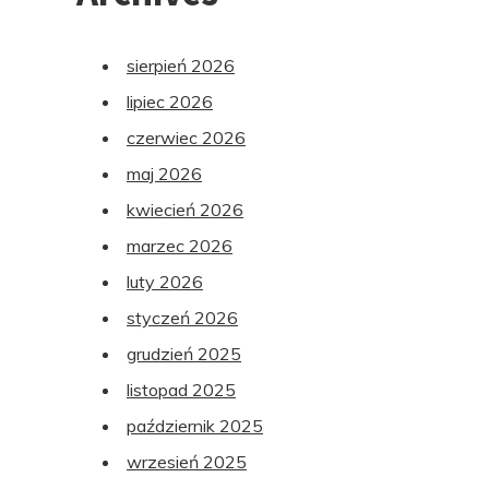
sierpień 2026
lipiec 2026
czerwiec 2026
maj 2026
kwiecień 2026
marzec 2026
luty 2026
styczeń 2026
grudzień 2025
listopad 2025
październik 2025
wrzesień 2025