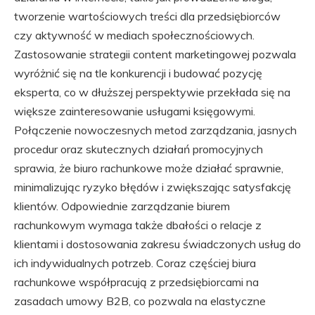
tworzenie wartościowych treści dla przedsiębiorców
czy aktywność w mediach społecznościowych.
Zastosowanie strategii content marketingowej pozwala
wyróżnić się na tle konkurencji i budować pozycję
eksperta, co w dłuższej perspektywie przekłada się na
większe zainteresowanie usługami księgowymi.
Połączenie nowoczesnych metod zarządzania, jasnych
procedur oraz skutecznych działań promocyjnych
sprawia, że biuro rachunkowe może działać sprawnie,
minimalizując ryzyko błędów i zwiększając satysfakcję
klientów. Odpowiednie zarządzanie biurem
rachunkowym wymaga także dbałości o relacje z
klientami i dostosowania zakresu świadczonych usług do
ich indywidualnych potrzeb. Coraz częściej biura
rachunkowe współpracują z przedsiębiorcami na
zasadach umowy B2B, co pozwala na elastyczne