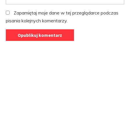
Zapamiętaj moje dane w tej przeglądarce podczas
pisania kolejnych komentarzy.