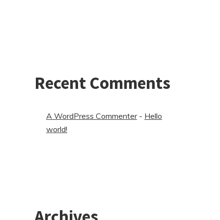
Recent Comments
A WordPress Commenter
-
Hello
world!
Archives