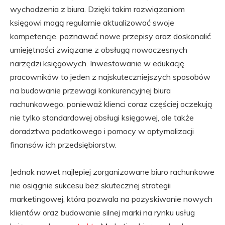
wychodzenia z biura. Dzięki takim rozwiązaniom
księgowi mogą regularnie aktualizować swoje
kompetencje, poznawać nowe przepisy oraz doskonalić
umiejętności związane z obsługą nowoczesnych
narzędzi księgowych. Inwestowanie w edukację
pracowników to jeden z najskuteczniejszych sposobów
na budowanie przewagi konkurencyjnej biura
rachunkowego, ponieważ klienci coraz częściej oczekują
nie tylko standardowej obsługi księgowej, ale także
doradztwa podatkowego i pomocy w optymalizacji
finansów ich przedsiębiorstw.
Jednak nawet najlepiej zorganizowane biuro rachunkowe
nie osiągnie sukcesu bez skutecznej strategii
marketingowej, która pozwala na pozyskiwanie nowych
klientów oraz budowanie silnej marki na rynku usług