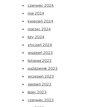
czerwiec 2024
maj 2024
kwiecień 2024
marzec 2024
luty 2024
styczeń 2024
grudzień 2023
listopad 2023
październik 2023
wrzesień 2023
sierpień 2023
lipiec 2023
czerwiec 2023