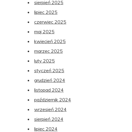
sierpień 2025
lipiec 2025
czerwiec 2025
maj 2025
kwiecień 2025
marzec 2025
luty 2025
styczeń 2025
grudzień 2024
listopad 2024
październik 2024
wrzesień 2024
sierpień 2024
lipiec 2024