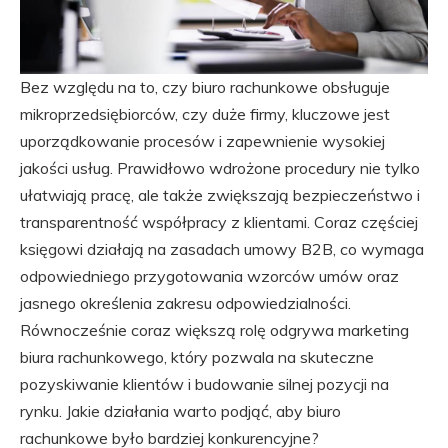
Bez względu na to, czy biuro rachunkowe obsługuje
mikroprzedsiębiorców, czy duże firmy, kluczowe jest
uporządkowanie procesów i zapewnienie wysokiej
jakości usług. Prawidłowo wdrożone procedury nie tylko
ułatwiają pracę, ale także zwiększają bezpieczeństwo i
transparentność współpracy z klientami. Coraz częściej
księgowi działają na zasadach umowy B2B, co wymaga
odpowiedniego przygotowania wzorców umów oraz
jasnego określenia zakresu odpowiedzialności.
Równocześnie coraz większą rolę odgrywa marketing
biura rachunkowego, który pozwala na skuteczne
pozyskiwanie klientów i budowanie silnej pozycji na
rynku. Jakie działania warto podjąć, aby biuro
rachunkowe było bardziej konkurencyjne?