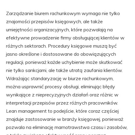
Zarządzanie biurem rachunkowym wymaga nie tylko
znajomości przepisów księgowych, ale także
umiejętności organizacyjnych, które pozwalają na
efektywne prowadzenie firmy obsługującej klientów w
różnych sektorach. Procedury księgowe muszą być
jasno określone i dostosowane do obowiązujących
regulacji, ponieważ każde uchybienie może skutkować
nie tylko sankcjami, ale także utratą zaufania klientów.
Wdrażając standaryzację w biurze rachunkowym,
można usprawnić procesy obsługi, eliminując błędy
wynikające z nieprecyzyjnych działań oraz różnic w
interpretacji przepisów przez różnych pracowników.
Lean management to podejście, które coraz częściej
znajduje zastosowanie w branży księgowej, ponieważ
pozwala na eliminację marnotrawstwa czasu i zasobów,