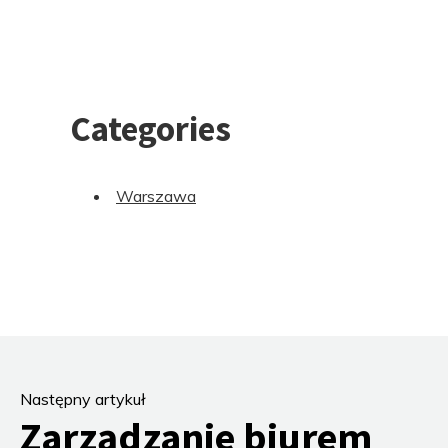
Categories
Warszawa
Następny artykuł
Zarządzanie biurem