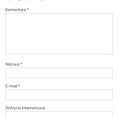
Komentarz
*
Nazwa
*
E-mail
*
Witryna internetowa