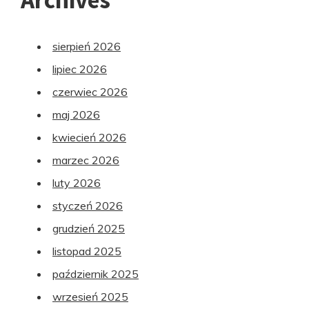
Archives
sierpień 2026
lipiec 2026
czerwiec 2026
maj 2026
kwiecień 2026
marzec 2026
luty 2026
styczeń 2026
grudzień 2025
listopad 2025
październik 2025
wrzesień 2025