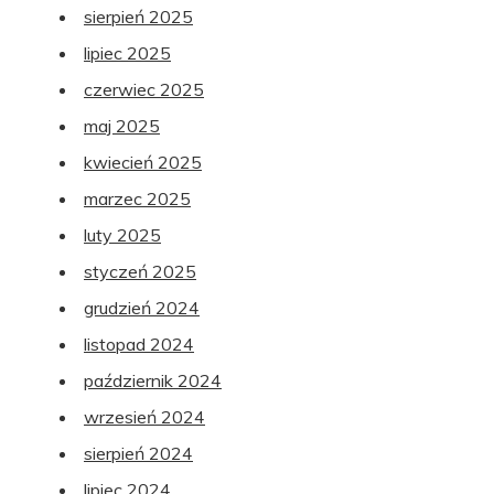
sierpień 2025
lipiec 2025
czerwiec 2025
maj 2025
kwiecień 2025
marzec 2025
luty 2025
styczeń 2025
grudzień 2024
listopad 2024
październik 2024
wrzesień 2024
sierpień 2024
lipiec 2024