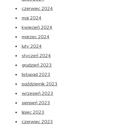
czerwiec 2024
maj 2024
kwiecień 2024
marzec 2024
luty 2024
styczeń 2024
grudzień 2023
listopad 2023
październik 2023
wrzesień 2023
sierpień 2023
lipiec 2023
czerwiec 2023