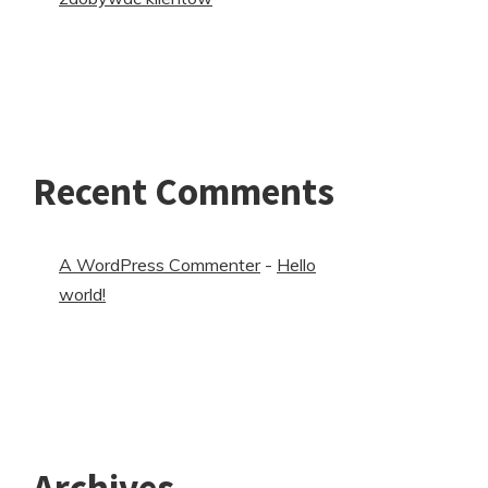
Recent Comments
A WordPress Commenter
-
Hello
world!