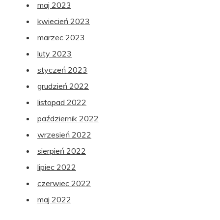
maj 2023
kwiecień 2023
marzec 2023
luty 2023
styczeń 2023
grudzień 2022
listopad 2022
październik 2022
wrzesień 2022
sierpień 2022
lipiec 2022
czerwiec 2022
maj 2022