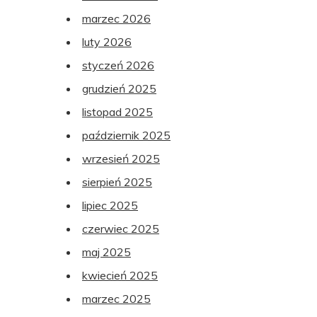
marzec 2026
luty 2026
styczeń 2026
grudzień 2025
listopad 2025
październik 2025
wrzesień 2025
sierpień 2025
lipiec 2025
czerwiec 2025
maj 2025
kwiecień 2025
marzec 2025