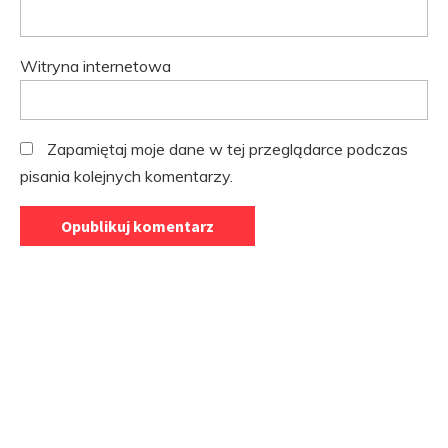
Witryna internetowa
Zapamiętaj moje dane w tej przeglądarce podczas
pisania kolejnych komentarzy.