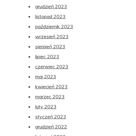
grudzień 2023
listopad 2023
październik 2023
wrzesień 2023
sierpień 2023
lipiec 2023
czerwiec 2023
maj 2023
kwiecień 2023
marzec 2023
luty 2023
styczeń 2023
grudzień 2022