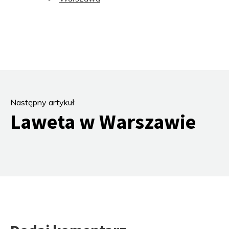
Następny artykuł
Laweta w Warszawie