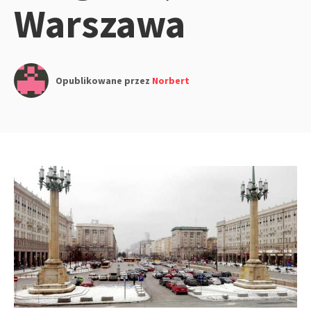
Warszawa
Opublikowane przez
Norbert