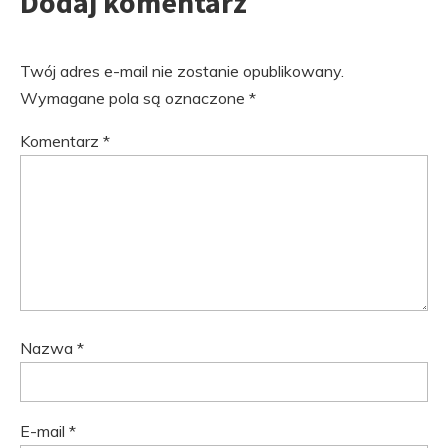
Dodaj komentarz
Twój adres e-mail nie zostanie opublikowany.
Wymagane pola są oznaczone
*
Komentarz
*
Nazwa
*
E-mail
*