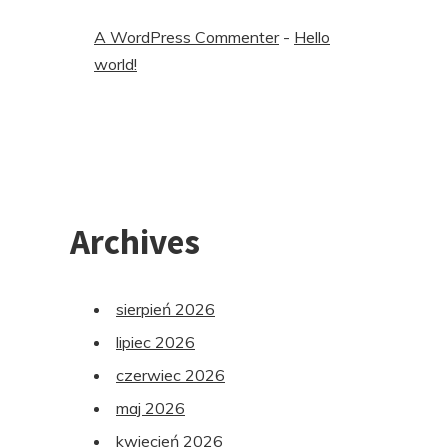
A WordPress Commenter
-
Hello
world!
Archives
sierpień 2026
lipiec 2026
czerwiec 2026
maj 2026
kwiecień 2026