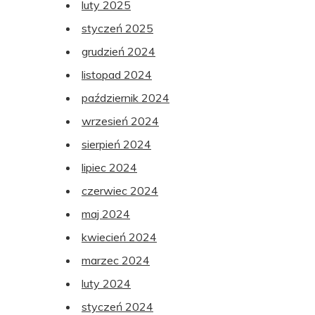
luty 2025
styczeń 2025
grudzień 2024
listopad 2024
październik 2024
wrzesień 2024
sierpień 2024
lipiec 2024
czerwiec 2024
maj 2024
kwiecień 2024
marzec 2024
luty 2024
styczeń 2024