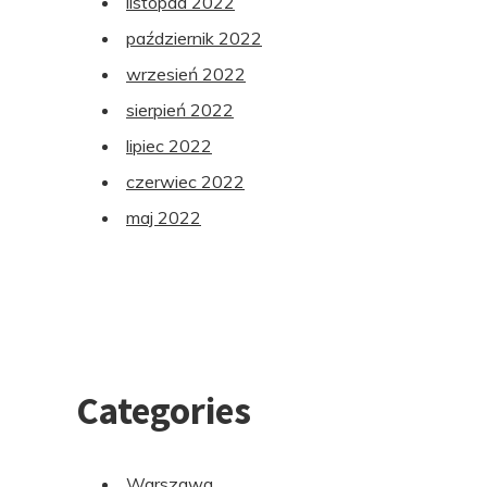
listopad 2022
październik 2022
wrzesień 2022
sierpień 2022
lipiec 2022
czerwiec 2022
maj 2022
Categories
Warszawa