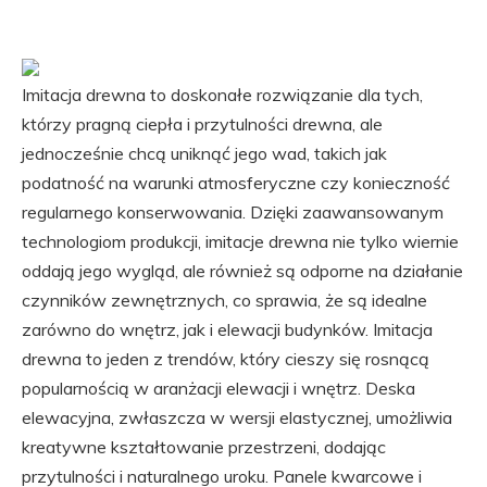
Imitacja drewna to doskonałe rozwiązanie dla tych,
którzy pragną ciepła i przytulności drewna, ale
jednocześnie chcą uniknąć jego wad, takich jak
podatność na warunki atmosferyczne czy konieczność
regularnego konserwowania. Dzięki zaawansowanym
technologiom produkcji, imitacje drewna nie tylko wiernie
oddają jego wygląd, ale również są odporne na działanie
czynników zewnętrznych, co sprawia, że są idealne
zarówno do wnętrz, jak i elewacji budynków. Imitacja
drewna to jeden z trendów, który cieszy się rosnącą
popularnością w aranżacji elewacji i wnętrz. Deska
elewacyjna, zwłaszcza w wersji elastycznej, umożliwia
kreatywne kształtowanie przestrzeni, dodając
przytulności i naturalnego uroku. Panele kwarcowe i