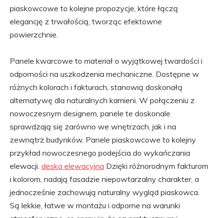
piaskowcowe to kolejne propozycje, które łączą
elegancję z trwałością, tworząc efektowne
powierzchnie.
Panele kwarcowe to materiał o wyjątkowej twardości i
odporności na uszkodzenia mechaniczne. Dostępne w
różnych kolorach i fakturach, stanowią doskonałą
alternatywę dla naturalnych kamieni. W połączeniu z
nowoczesnym designem, panele te doskonale
sprawdzają się zarówno we wnętrzach, jak i na
zewnątrz budynków. Panele piaskowcowe to kolejny
przykład nowoczesnego podejścia do wykańczania
elewacji.
deska elewacyjna
Dzięki różnorodnym fakturom
i kolorom, nadają fasadzie niepowtarzalny charakter, a
jednocześnie zachowują naturalny wygląd piaskowca.
Są lekkie, łatwe w montażu i odporne na warunki