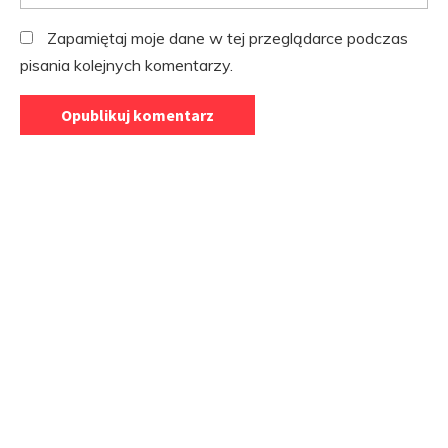
Zapamiętaj moje dane w tej przeglądarce podczas
pisania kolejnych komentarzy.