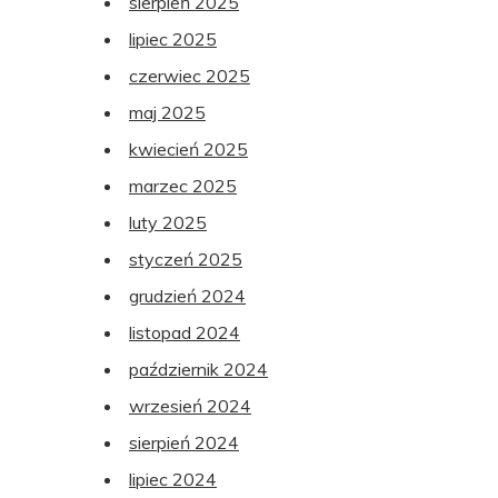
sierpień 2025
lipiec 2025
czerwiec 2025
maj 2025
kwiecień 2025
marzec 2025
luty 2025
styczeń 2025
grudzień 2024
listopad 2024
październik 2024
wrzesień 2024
sierpień 2024
lipiec 2024