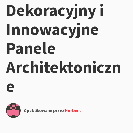
Dekoracyjny i
Innowacyjne
Panele
Architektoniczn
e
Opublikowane przez
Norbert