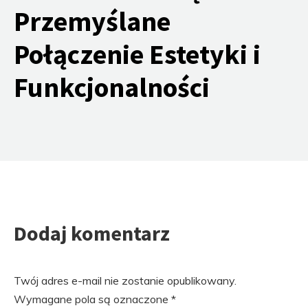
Przemyślane
Połączenie Estetyki i
Funkcjonalności
Dodaj komentarz
Twój adres e-mail nie zostanie opublikowany.
Wymagane pola są oznaczone
*