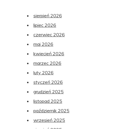
sierpień 2026
lipiec 2026
czerwiec 2026
maj 2026
kwiecień 2026
marzec 2026
luty 2026
styczeń 2026
grudzień 2025
listopad 2025
październik 2025
wrzesień 2025