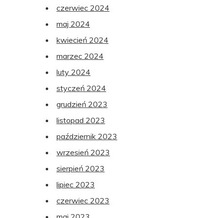
czerwiec 2024
maj 2024
kwiecień 2024
marzec 2024
luty 2024
styczeń 2024
grudzień 2023
listopad 2023
październik 2023
wrzesień 2023
sierpień 2023
lipiec 2023
czerwiec 2023
maj 2023