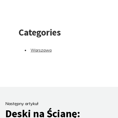
Categories
Warszawa
Następny artykuł
Deski na Ścianę: