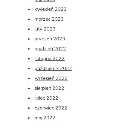
kwiecień 2023
marzec 2023
luty 2023
styczeń 2023
grudzień 2022
listopad 2022
październik 2022
wrzesień 2022
sierpień 2022
lipiec 2022
czerwiec 2022
maj 2022