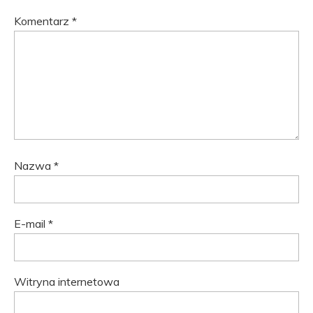
Komentarz
*
Nazwa
*
E-mail
*
Witryna internetowa