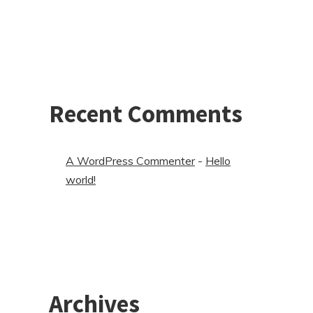
Recent Comments
A WordPress Commenter
-
Hello
world!
Archives