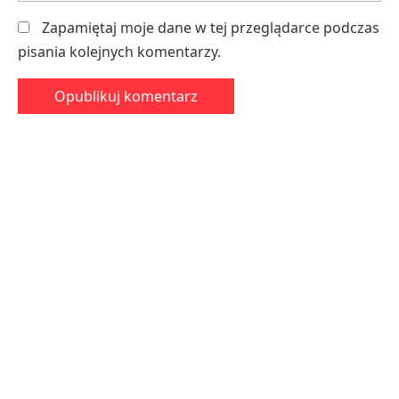
Zapamiętaj moje dane w tej przeglądarce podczas
pisania kolejnych komentarzy.