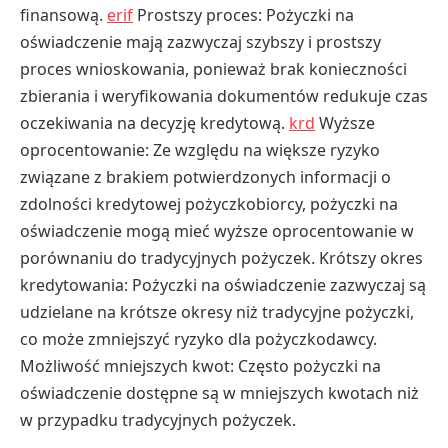
finansową.
erif
Prostszy proces: Pożyczki na
oświadczenie mają zazwyczaj szybszy i prostszy
proces wnioskowania, ponieważ brak konieczności
zbierania i weryfikowania dokumentów redukuje czas
oczekiwania na decyzję kredytową.
krd
Wyższe
oprocentowanie: Ze względu na większe ryzyko
związane z brakiem potwierdzonych informacji o
zdolności kredytowej pożyczkobiorcy, pożyczki na
oświadczenie mogą mieć wyższe oprocentowanie w
porównaniu do tradycyjnych pożyczek. Krótszy okres
kredytowania: Pożyczki na oświadczenie zazwyczaj są
udzielane na krótsze okresy niż tradycyjne pożyczki,
co może zmniejszyć ryzyko dla pożyczkodawcy.
Możliwość mniejszych kwot: Często pożyczki na
oświadczenie dostępne są w mniejszych kwotach niż
w przypadku tradycyjnych pożyczek.