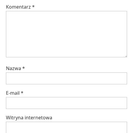
Komentarz
*
Nazwa
*
E-mail
*
Witryna internetowa