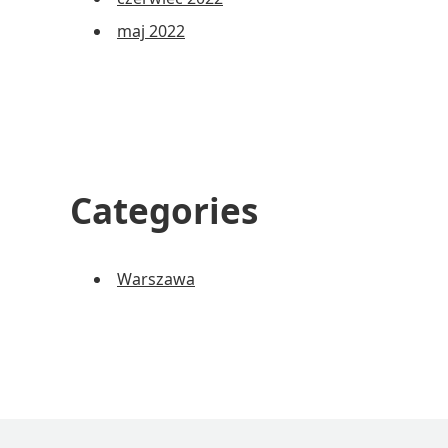
maj 2022
Categories
Warszawa