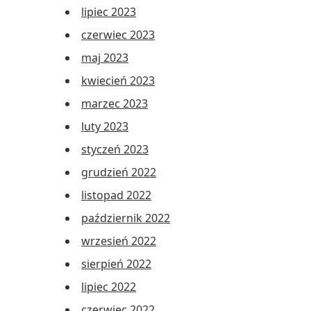
lipiec 2023
czerwiec 2023
maj 2023
kwiecień 2023
marzec 2023
luty 2023
styczeń 2023
grudzień 2022
listopad 2022
październik 2022
wrzesień 2022
sierpień 2022
lipiec 2022
czerwiec 2022