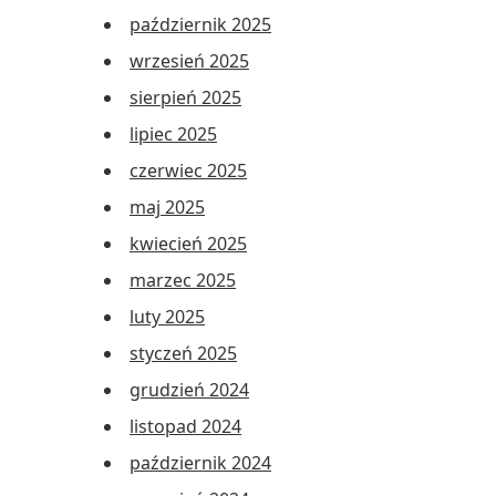
październik 2025
wrzesień 2025
sierpień 2025
lipiec 2025
czerwiec 2025
maj 2025
kwiecień 2025
marzec 2025
luty 2025
styczeń 2025
grudzień 2024
listopad 2024
październik 2024