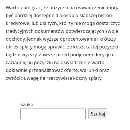
Warto pamiętać, że pożyczki na oświadczenie mogą
być bardziej dostępne dla osób o słabszej historii
kredytowej lub dla tych, którzy nie mogą dostarczyć
tradycyjnych dokumentów potwierdzających swoje
dochody. Jednak wyższe oprocentowanie i krótszy
okres spłaty mogą sprawić, że koszt takiej pożyczki
będzie wyższy. Zawsze przed podjęciem decyzji o
zaciągnięciu pożyczki na oświadczenie warto
dokładnie przeanalizować ofertę, warunki oraz
zwrócić uwagę na rzeczywiste koszty spłaty.
Przejdź
Szukaj
do
Szukaj
stopki