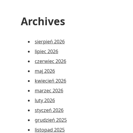
Archives
sierpień 2026
lipiec 2026
czerwiec 2026
maj 2026
kwiecień 2026
marzec 2026
luty 2026
styczeń 2026
grudzień 2025
listopad 2025