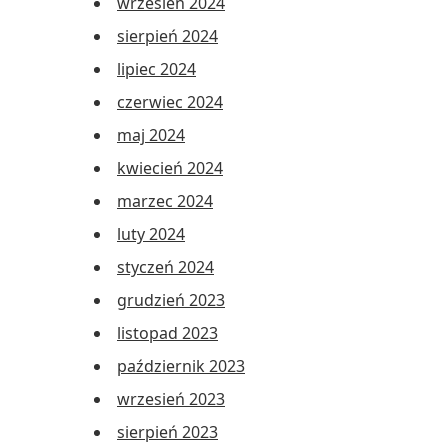
wrzesień 2024
sierpień 2024
lipiec 2024
czerwiec 2024
maj 2024
kwiecień 2024
marzec 2024
luty 2024
styczeń 2024
grudzień 2023
listopad 2023
październik 2023
wrzesień 2023
sierpień 2023