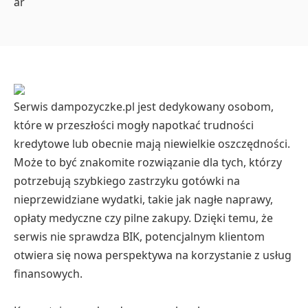
Serwis dampozyczke.pl jest dedykowany osobom,
które w przeszłości mogły napotkać trudności
kredytowe lub obecnie mają niewielkie oszczędności.
Może to być znakomite rozwiązanie dla tych, którzy
potrzebują szybkiego zastrzyku gotówki na
nieprzewidziane wydatki, takie jak nagłe naprawy,
opłaty medyczne czy pilne zakupy. Dzięki temu, że
serwis nie sprawdza BIK, potencjalnym klientom
otwiera się nowa perspektywa na korzystanie z usług
finansowych.