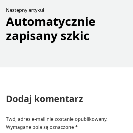
Następny artykuł
Automatycznie
zapisany szkic
Dodaj komentarz
Twój adres e-mail nie zostanie opublikowany.
Wymagane pola są oznaczone
*