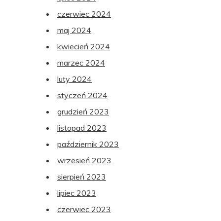
czerwiec 2024
maj 2024
kwiecień 2024
marzec 2024
luty 2024
styczeń 2024
grudzień 2023
listopad 2023
październik 2023
wrzesień 2023
sierpień 2023
lipiec 2023
czerwiec 2023