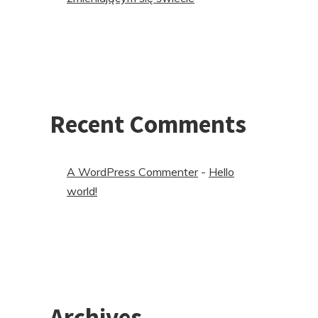
Recent Comments
A WordPress Commenter
-
Hello
world!
Archives