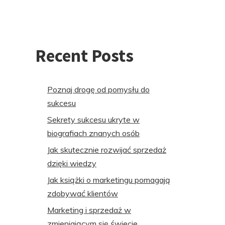
Recent Posts
Poznaj drogę od pomysłu do
sukcesu
Sekrety sukcesu ukryte w
biografiach znanych osób
Jak skutecznie rozwijać sprzedaż
dzięki wiedzy
Jak książki o marketingu pomagają
zdobywać klientów
Marketing i sprzedaż w
zmieniającym się świecie