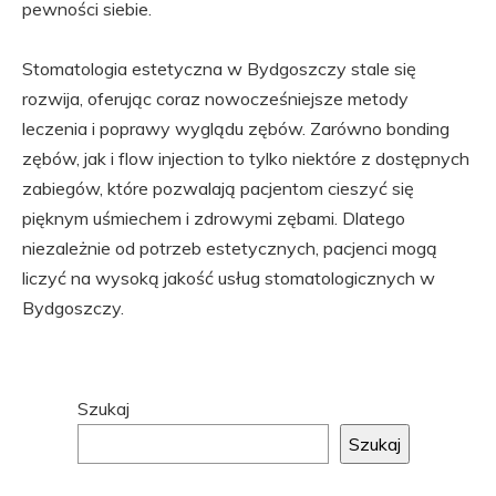
pewności siebie.
Stomatologia estetyczna w Bydgoszczy stale się
rozwija, oferując coraz nowocześniejsze metody
leczenia i poprawy wyglądu zębów. Zarówno bonding
zębów, jak i flow injection to tylko niektóre z dostępnych
zabiegów, które pozwalają pacjentom cieszyć się
pięknym uśmiechem i zdrowymi zębami. Dlatego
niezależnie od potrzeb estetycznych, pacjenci mogą
liczyć na wysoką jakość usług stomatologicznych w
Bydgoszczy.
Przejdź
Szukaj
do
Szukaj
stopki