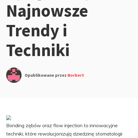
Najnowsze
Trendy i
Techniki
Opublikowane przez
Norbert
Bonding zębów oraz flow injection to innowacyjne
techniki, które rewolucjonizują dziedzinę stomatologii