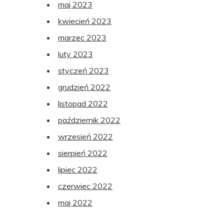
maj 2023
kwiecień 2023
marzec 2023
luty 2023
styczeń 2023
grudzień 2022
listopad 2022
październik 2022
wrzesień 2022
sierpień 2022
lipiec 2022
czerwiec 2022
maj 2022