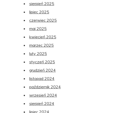
sierpień 2025
lipiec 2025
czerwiec 2025
maj 2025
kwiecień 2025
marzec 2025
luty 2025
styczeń 2025
grudzień 2024
listopad 2024
październik 2024
wrzesień 2024
sierpień 2024
lipiec 2024