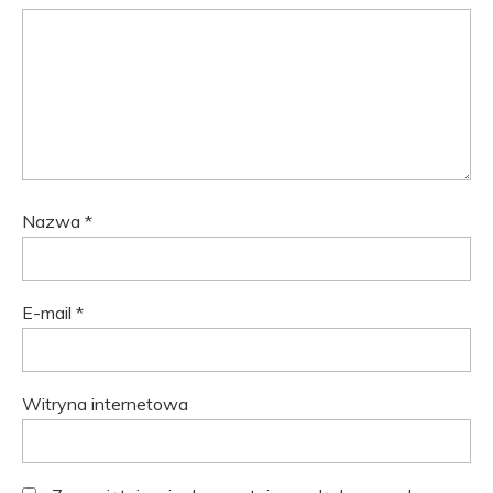
Nazwa
*
E-mail
*
Witryna internetowa