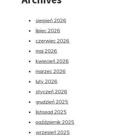
sierpień 2026
lipiec 2026
czerwiec 2026
maj 2026
kwiecień 2026
marzec 2026
luty 2026
styczeń 2026
grudzień 2025
listopad 2025
październik 2025
wrzesień 2025