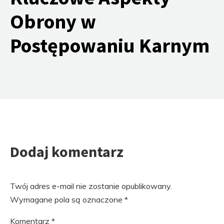
Obrony w
Postępowaniu Karnym
Dodaj komentarz
Twój adres e-mail nie zostanie opublikowany.
Wymagane pola są oznaczone
*
Komentarz
*