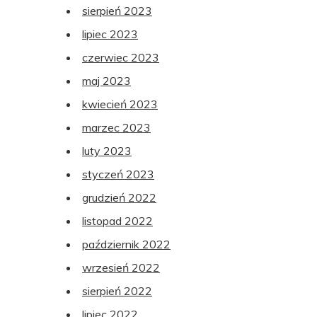
sierpień 2023
lipiec 2023
czerwiec 2023
maj 2023
kwiecień 2023
marzec 2023
luty 2023
styczeń 2023
grudzień 2022
listopad 2022
październik 2022
wrzesień 2022
sierpień 2022
lipiec 2022