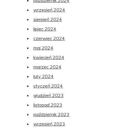
październik 2024
wrzesień 2024
sierpień 2024
lipiec 2024
czerwiec 2024
maj 2024
kwiecień 2024
marzec 2024
luty 2024
styczeń 2024
grudzień 2023
listopad 2023
październik 2023
wrzesień 2023