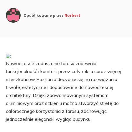
Opublikowane przez
Norbert
Nowoczesne zadaszenie tarasu zapewnia
funkcjonalność i komfort przez cały rok, a coraz więcej
mieszkańców Poznania decyduje się na rozwiązania
trwałe, estetyczne i dopasowane do nowoczesnej
architektury. Dzięki zaawansowanym systemom
aluminiowym oraz szkleniu można stworzyć strefę do
całorocznego korzystania z tarasu, zachowując
jednocześnie elegancki wygląd budynku.