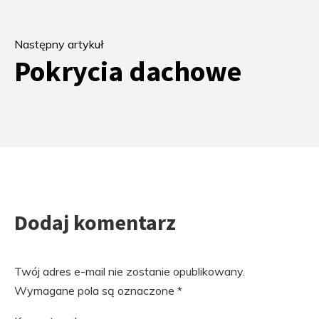
Następny artykuł
Pokrycia dachowe
Dodaj komentarz
Twój adres e-mail nie zostanie opublikowany.
Wymagane pola są oznaczone
*