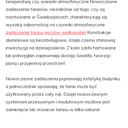
temperaturę czy warunki atmosferyczne.Nowoczesne
zadaszenia tarasów, niezależnie od tego, czy są
montowane w Świebodzicach, charakteryzują się
wysoką odpornością na czynniki atmosferyczne.
zadaszenie tarasu gorzów wielkopolski
Konstrukcje
aluminiowe są bezobsługowe, dzięki czemu stanowią
inwestycję na dziesięciolecia. Z kolei szkło hartowane
lub poliwęglan zapewniają dostęp światła, tworząc
jasną i przyjemną przestrzeń.
Nowoczesne zadaszenia poprawiają estetykę budynku,
a jednocześnie sprawiają, że taras może być
użytkowany przez cały rok. Dzięki nowoczesnym
systemom przesuwnym i modułowym możliwe jest
zamknięcie lub otwarcie tarasu w kilka sekund.