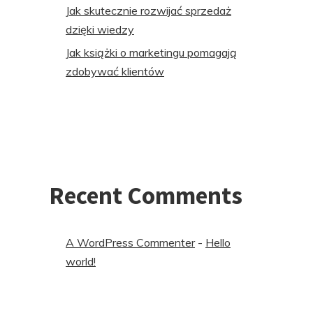
Jak skutecznie rozwijać sprzedaż
dzięki wiedzy
Jak książki o marketingu pomagają
zdobywać klientów
Recent Comments
A WordPress Commenter
-
Hello
world!