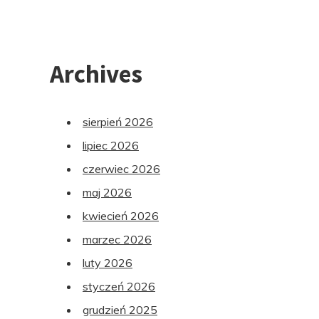
Archives
sierpień 2026
lipiec 2026
czerwiec 2026
maj 2026
kwiecień 2026
marzec 2026
luty 2026
styczeń 2026
grudzień 2025