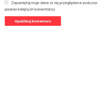
Zapamiętaj moje dane w tej przeglądarce podczas
pisania kolejnych komentarzy.