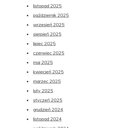
listopad 2025
październik 2025
wrzesień 2025
sierpień 2025
lipiec 2025
czerwiec 2025
maj 2025
kwiecień 2025
marzec 2025
luty 2025
styczeń 2025
grudzień 2024
listopad 2024