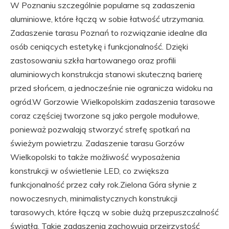
W Poznaniu szczególnie popularne są zadaszenia
aluminiowe, które łączą w sobie łatwość utrzymania.
Zadaszenie tarasu Poznań to rozwiązanie idealne dla
osób ceniących estetykę i funkcjonalność. Dzięki
zastosowaniu szkła hartowanego oraz profili
aluminiowych konstrukcja stanowi skuteczną barierę
przed słońcem, a jednocześnie nie ogranicza widoku na
ogród.W Gorzowie Wielkopolskim zadaszenia tarasowe
coraz częściej tworzone są jako pergole modułowe,
ponieważ pozwalają stworzyć strefę spotkań na
świeżym powietrzu. Zadaszenie tarasu Gorzów
Wielkopolski to także możliwość wyposażenia
konstrukcji w oświetlenie LED, co zwiększa
funkcjonalność przez cały rok.Zielona Góra słynie z
nowoczesnych, minimalistycznych konstrukcji
tarasowych, które łączą w sobie dużą przepuszczalność
światła. Takie zadaszenia zachowują przejrzystość