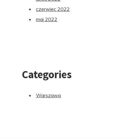
czerwiec 2022
maj 2022
Categories
Warszawa