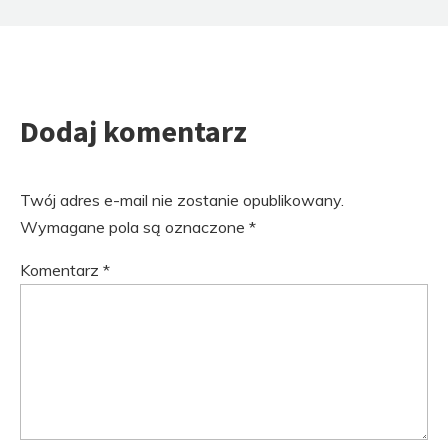
Dodaj komentarz
Twój adres e-mail nie zostanie opublikowany.
Wymagane pola są oznaczone
*
Komentarz
*