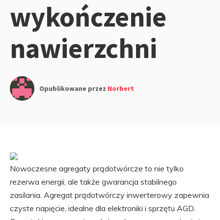
wykończenie
nawierzchni
Opublikowane przez
Norbert
Nowoczesne agregaty prądotwórcze to nie tylko
rezerwa energii, ale także gwarancja stabilnego
zasilania. Agregat prądotwórczy inwerterowy zapewnia
czyste napięcie, idealne dla elektroniki i sprzętu AGD.