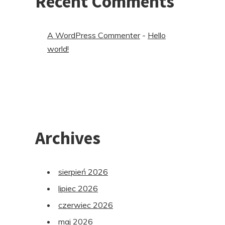
Recent Comments
A WordPress Commenter
-
Hello
world!
Archives
sierpień 2026
lipiec 2026
czerwiec 2026
maj 2026