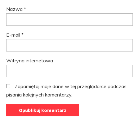
Nazwa
*
E-mail
*
Witryna internetowa
Zapamiętaj moje dane w tej przeglądarce podczas
pisania kolejnych komentarzy.