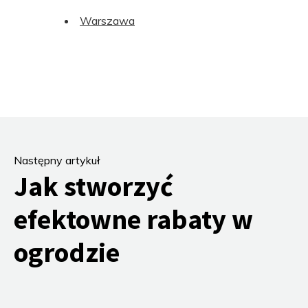
Warszawa
Następny artykuł
Jak stworzyć
efektowne rabaty w
ogrodzie