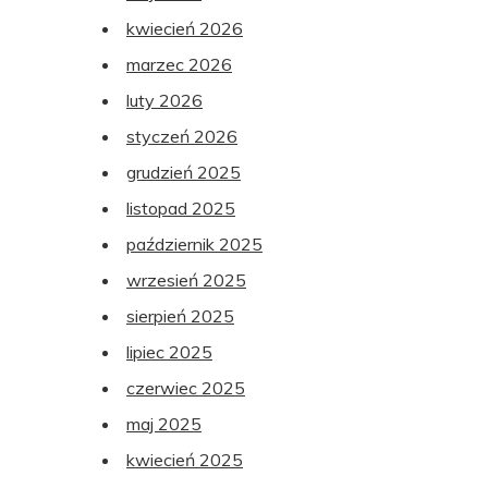
kwiecień 2026
marzec 2026
luty 2026
styczeń 2026
grudzień 2025
listopad 2025
październik 2025
wrzesień 2025
sierpień 2025
lipiec 2025
czerwiec 2025
maj 2025
kwiecień 2025