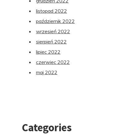
grudzień 2022
listopad 2022
październik 2022
wrzesień 2022
sierpień 2022
lipiec 2022
czerwiec 2022
maj 2022
Categories