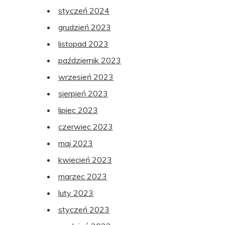
styczeń 2024
grudzień 2023
listopad 2023
październik 2023
wrzesień 2023
sierpień 2023
lipiec 2023
czerwiec 2023
maj 2023
kwiecień 2023
marzec 2023
luty 2023
styczeń 2023