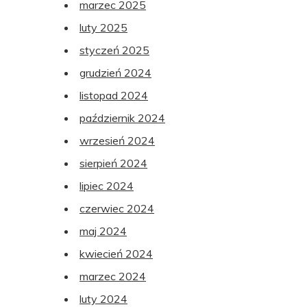
marzec 2025
luty 2025
styczeń 2025
grudzień 2024
listopad 2024
październik 2024
wrzesień 2024
sierpień 2024
lipiec 2024
czerwiec 2024
maj 2024
kwiecień 2024
marzec 2024
luty 2024